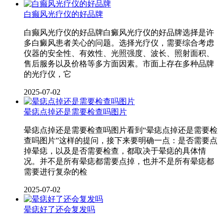
白癫风光疗仪的好品牌
白癫风光疗仪的好品牌白癜风光疗仪的好品牌选择是许
多白癜风患者关心的问题。选择光疗仪，需要综合考虑
仪器的安全性、有效性、光照强度、波长、照射面积、
售后服务以及价格等多方面因素。市面上存在多种品牌
的光疗仪，它
2025-07-02
晕痣点掉还是需要检查吗图片
晕痣点掉还是需要检查吗图片看到“晕痣点掉还是需要检
查吗图片”这样的提问，接下来要明确一点：是否需要点
掉晕痣，以及是否需要检查，都取决于晕痣的具体情
况。并不是所有晕痣都需要点掉，也并不是所有晕痣都
需要进行复杂的检
2025-07-02
晕痣好了还会复发吗