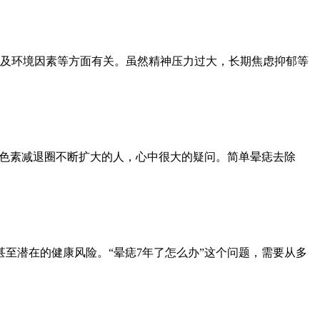
及环境因素等方面有关。虽然精神压力过大，长期焦虑抑郁等
的色素减退圈不断扩大的人，心中很大的疑问。简单晕痣去除
至潜在的健康风险。“晕痣7年了怎么办”这个问题，需要从多