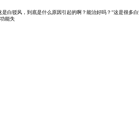
这是白驳风，到底是什么原因引起的啊？能治好吗？”这是很多
功能失