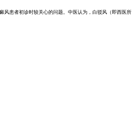
白癜风患者初诊时较关心的问题。中医认为，白驳风（即西医所