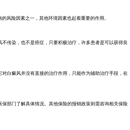
发病的风险因素之一，其他环境因素也起着重要的作用。
风不传染，也不是癌症，只要积极治疗，许多患者是可以获得良
它对白癜风并没有直接的治疗作用，只能作为辅助治疗手段，在
医保部门了解具体情况。其他保险的报销政策则需咨询相关保险