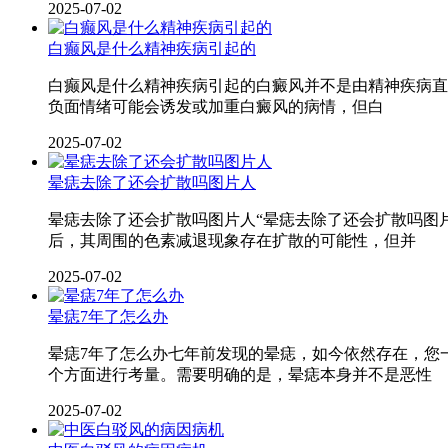
2025-07-02
白癫风是什么精神疾病引起的
白癫风是什么精神疾病引起的白癜风并不是由精神疾病直
负面情绪可能会诱发或加重白癜风的病情，但白
2025-07-02
晕痣去除了还会扩散吗图片人
晕痣去除了还会扩散吗图片人“晕痣去除了还会扩散吗图
后，其周围的色素减退现象存在扩散的可能性，但并
2025-07-02
晕痣7年了怎么办
晕痣7年了怎么办七年前发现的晕痣，如今依然存在，您
个方面进行考量。需要明确的是，晕痣本身并不是恶性
2025-07-02