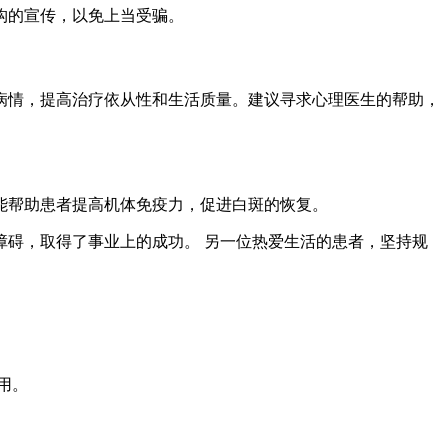
构的宣传，以免上当受骗。
病情，提高治疗依从性和生活质量。建议寻求心理医生的帮助，
能帮助患者提高机体免疫力，促进白斑的恢复。
碍，取得了事业上的成功。 另一位热爱生活的患者，坚持规
用。