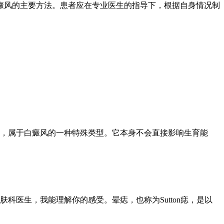
癜风的主要方法。患者应在专业医生的指导下，根据自身情况制
，属于白癜风的一种特殊类型。它本身不会直接影响生育能
医生，我能理解你的感受。晕痣，也称为Sutton痣，是以