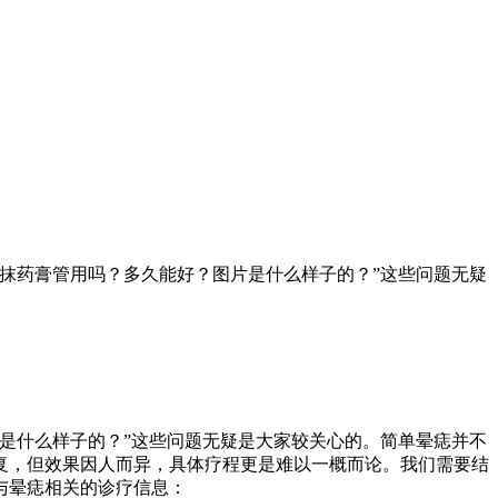
抹药膏管用吗？多久能好？图片是什么样子的？”这些问题无疑
是什么样子的？”这些问题无疑是大家较关心的。简单晕痣并不
复，但效果因人而异，具体疗程更是难以一概而论。我们需要结
与晕痣相关的诊疗信息：