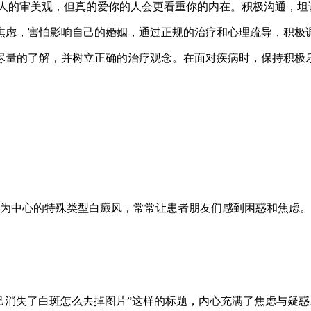
一些人的审美观，但真的爱你的人会更看重你的内在。积极沟通，坦
焦虑，害怕影响自己的婚姻，通过正规的治疗和心理疏导，积极
尽量的了解，并树立正确的治疗观念。在面对疾病时，保持积极
为中心的特殊类型白癜风，常常让患者朋友们感到困惑和焦虑。
己消失了白斑怎么去掉图片”这样的标题，内心充满了焦虑与疑