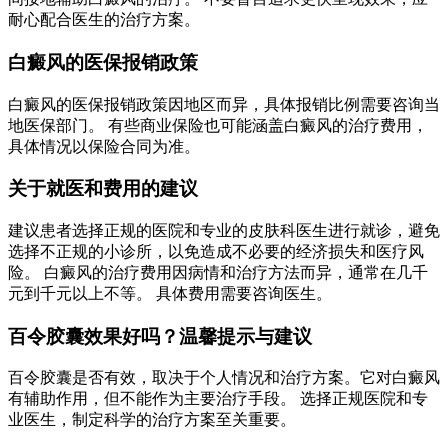
耐心配合医生的治疗方案。
白癜风的医保报销政策
白癜风的医保报销政策因地区而异，具体报销比例需要咨询当
地医保部门。 有些商业保险也可能涵盖白癜风的治疗费用，
具体情况以保险合同为准。
关于就医和费用的建议
建议患者选择正规的医院和专业的皮肤科医生进行就诊，避免
选择不正规的小诊所，以免造成不必要的经济损失和医疗风
险。 白癜风的治疗费用因病情和治疗方法而异，通常在几千
元到千元以上不等。 具体费用需要咨询医生。
百令胶囊效果好吗？温馨提示与建议
百令胶囊是否有效，取决于个人情况和治疗方案。它对白癜风
有辅助作用，但不能作为主要治疗手段。 选择正规医院和专
业医生，制定科学的治疗方案至关重要。