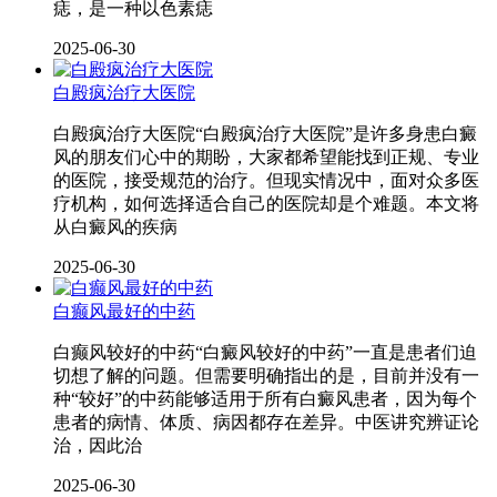
痣，是一种以色素痣
2025-06-30
白殿疯治疗大医院
白殿疯治疗大医院“白殿疯治疗大医院”是许多身患白癜
风的朋友们心中的期盼，大家都希望能找到正规、专业
的医院，接受规范的治疗。但现实情况中，面对众多医
疗机构，如何选择适合自己的医院却是个难题。本文将
从白癜风的疾病
2025-06-30
白癫风最好的中药
白癫风较好的中药“白癜风较好的中药”一直是患者们迫
切想了解的问题。但需要明确指出的是，目前并没有一
种“较好”的中药能够适用于所有白癜风患者，因为每个
患者的病情、体质、病因都存在差异。中医讲究辨证论
治，因此治
2025-06-30