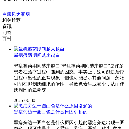
白癜风之家网
相关推荐
资讯
问答
百科
晕痣擦药期间越来越白
晕痣擦药期间越来越白“晕痣擦药期间越来越白”是许多
患者在治疗过程中遇到的困惑。事实上，这可能是治疗
过程中出现的正常现象，但也可能提示其他问题。药物
可能在抑制痣细胞的活性，导致色素生成减少，从而使
痣周围的晕圈变
2025-06-30
黑痣旁边一圈白色是什么原因引起的
黑痣旁边一圈白色是什么原因引起的黑痣旁边出现一圈
白色，很可能是患上了晕痣。晕痣，医学上称为“贫血