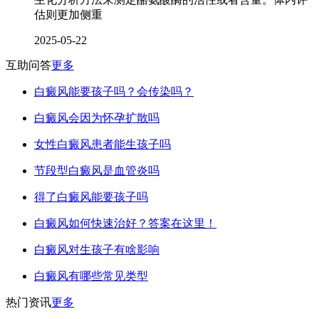
估则更加侧重
2025-05-22
互助问答
更多
白癜风能要孩子吗？会传染吗？
白癜风会因为怀孕扩散吗
女性白癜风患者能生孩子吗
节段型白癜风是血管炎吗
得了白癜风能要孩子吗
白癜风如何快速治好？答案在这里！
白癜风对生孩子有啥影响
白癜风有哪些常见类型
热门资讯
更多