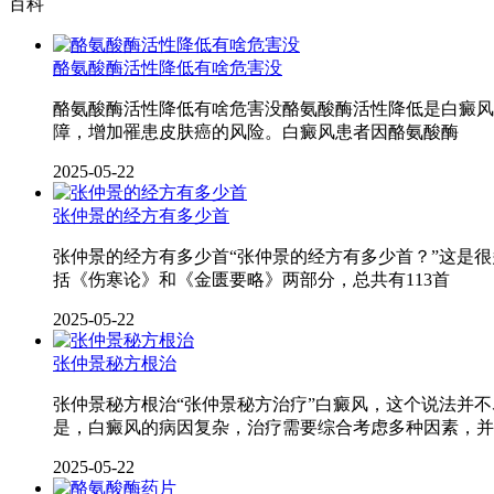
百科
酪氨酸酶活性降低有啥危害没
酪氨酸酶活性降低有啥危害没酪氨酸酶活性降低是白癜风
障，增加罹患皮肤癌的风险。白癜风患者因酪氨酸酶
2025-05-22
张仲景的经方有多少首
张仲景的经方有多少首“张仲景的经方有多少首？”这是
括《伤寒论》和《金匮要略》两部分，总共有113首
2025-05-22
张仲景秘方根治
张仲景秘方根治“张仲景秘方治疗”白癜风，这个说法并
是，白癜风的病因复杂，治疗需要综合考虑多种因素，并
2025-05-22