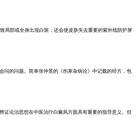
致局部或全身出现白斑，还会使皮肤失去重要的紫外线防护屏
常会问的问题。简单张仲景的《伤寒杂病论》中记载的经方，包
的辨证论治思想在中医治疗白癜风方面具有重要的指导意义。但