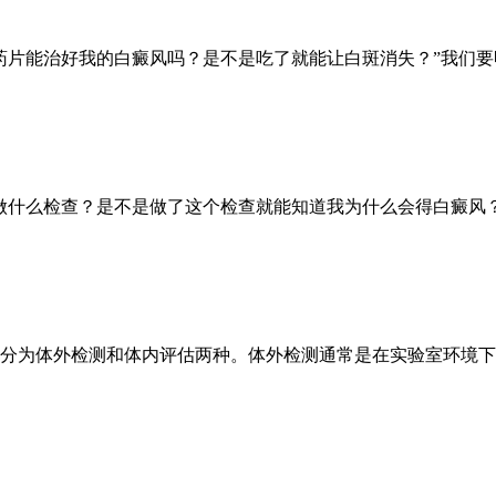
药片能治好我的白癜风吗？是不是吃了就能让白斑消失？”我们要
做什么检查？是不是做了这个检查就能知道我为什么会得白癜风
分为体外检测和体内评估两种。体外检测通常是在实验室环境下