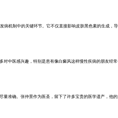
发病机制中的关键环节。它不仅直接影响皮肤黑色素的生成，导
很多对中医感兴趣，特别是患有像白癜风这样慢性疾病的朋友经
不尽量准确。张仲景作为医圣，留下了许多宝贵的医学遗产，他