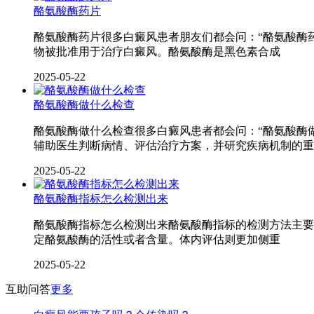
酪氨酸酶药片
酪氨酸酶药片很多白癜风患者朋友们都会问：“酪氨酸酶
物被批准用于治疗白癜风。酪氨酸酶是黑色素合成
2025-05-22
酪氨酸酶做什么检查
酪氨酸酶做什么检查很多白癜风患者都会问：“酪氨酸酶
辅助医生判断病情、评估治疗方案，并研究疾病机制的重
2025-05-22
酪氨酸酶指标怎么检测出来
酪氨酸酶指标怎么检测出来酪氨酸酶指标的检测方法主要
定酪氨酸酶的活性或者含量。体内评估则更加侧重
2025-05-22
互助问答
更多