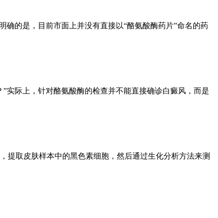
明确的是，目前市面上并没有直接以“酪氨酸酶药片”命名的药
？”实际上，针对酪氨酸酶的检查并不能直接确诊白癜风，而是
，提取皮肤样本中的黑色素细胞，然后通过生化分析方法来测