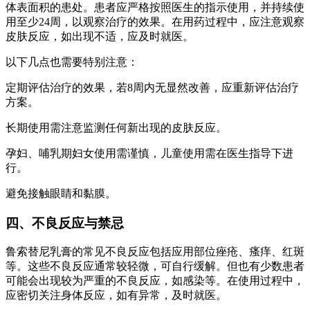
体表面积的患处。患者应严格按照医生的指示使用，并持续使
用至少24周，以观察治疗的效果。在用药过程中，应注意观察
皮肤反应，如出现不适，应及时就医。
以下几点也需要特别注意：
定期评估治疗的效果，若8周内无显然改善，应重新评估治疗
方案。
长期使用需注意监测任何新出现的皮肤反应。
孕妇、哺乳期妇女使用需谨慎，儿童使用需在医生指导下进
行。
避免接触眼睛和黏膜。
四、不良反应与禁忌
鲁索替尼乳膏的常见不良反应包括应用部位痤疮、瘙痒、红斑
等。这些不良反应通常较轻微，可自行缓解。但也有少数患者
可能会出现较为严重的不良反应，如感染等。在使用过程中，
应密切关注身体反应，如有异常，及时就医。