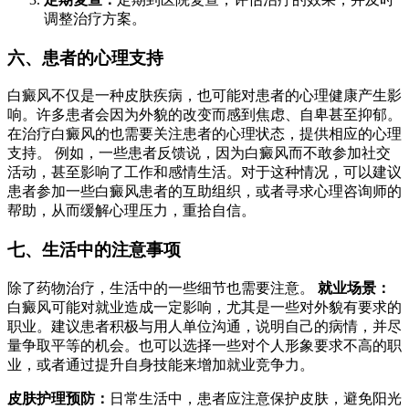
调整治疗方案。
六、患者的心理支持
白癜风不仅是一种皮肤疾病，也可能对患者的心理健康产生影
响。许多患者会因为外貌的改变而感到焦虑、自卑甚至抑郁。
在治疗白癜风的也需要关注患者的心理状态，提供相应的心理
支持。 例如，一些患者反馈说，因为白癜风而不敢参加社交
活动，甚至影响了工作和感情生活。对于这种情况，可以建议
患者参加一些白癜风患者的互助组织，或者寻求心理咨询师的
帮助，从而缓解心理压力，重拾自信。
七、生活中的注意事项
除了药物治疗，生活中的一些细节也需要注意。
就业场景：
白癜风可能对就业造成一定影响，尤其是一些对外貌有要求的
职业。建议患者积极与用人单位沟通，说明自己的病情，并尽
量争取平等的机会。也可以选择一些对个人形象要求不高的职
业，或者通过提升自身技能来增加就业竞争力。
皮肤护理预防：
日常生活中，患者应注意保护皮肤，避免阳光