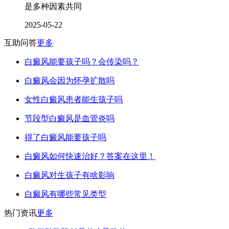
是多种因素共同
2025-05-22
互助问答
更多
白癜风能要孩子吗？会传染吗？
白癜风会因为怀孕扩散吗
女性白癜风患者能生孩子吗
节段型白癜风是血管炎吗
得了白癜风能要孩子吗
白癜风如何快速治好？答案在这里！
白癜风对生孩子有啥影响
白癜风有哪些常见类型
热门资讯
更多