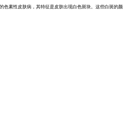
见的色素性皮肤病，其特征是皮肤出现白色斑块。这些白斑的颜