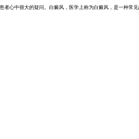
风患者心中很大的疑问。白癜风，医学上称为白癜风，是一种常