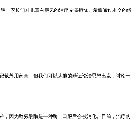
题表明，家长们对儿童白癜风的治疗充满担忧。希望通过本文的解
接记载外用药膏。但我们可以从他的辨证论治思想出发，讨论一
困难，因为酪氨酸酶是一种酶，口服后会被消化。目前，治疗的