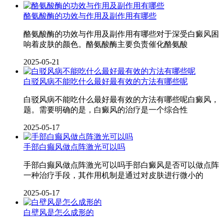
酪氨酸酶的功效与作用及副作用有哪些
酪氨酸酶的功效与作用及副作用有哪些对于深受白癜风困
响着皮肤的颜色。酪氨酸酶主要负责催化酪氨酸
2025-05-21
白驳风病不能吃什么最好最有效的方法有哪些呢
白驳风病不能吃什么最好最有效的方法有哪些呢白癜风，
题。需要明确的是，白癜风的治疗是一个综合性
2025-05-17
手部白癫风做点阵激光可以吗
手部白癫风做点阵激光可以吗手部白癜风是否可以做点阵
一种治疗手段，其作用机制是通过对皮肤进行微小的
2025-05-17
白壁风是怎么成形的