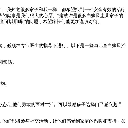
生。我知道很多家长和我一样，都希望找到一种安全有效的治疗
子的健康是我们很大的心愿。”这或许是很多白癜风患儿家长的
童可以用吗”的问题，希望家长们能更加谨慎对待。
案，必须在专业医生的指导下进行。以下是一些与儿童白癜风治
和预防。
食物。
心态,让他们勇敢的面对生活。可以鼓励孩子选择自己感兴趣且
励他们积极参与社交活动，让他们感受到家庭的温暖和支持。如