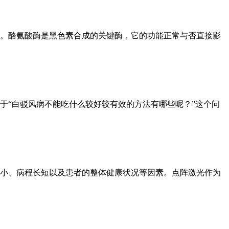
。酪氨酸酶是黑色素合成的关键酶，它的功能正常与否直接影
于“白驳风病不能吃什么较好较有效的方法有哪些呢？”这个问
小、病程长短以及患者的整体健康状况等因素。点阵激光作为