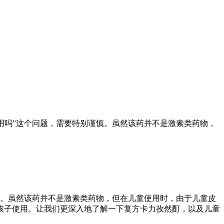
用吗”这个问题，需要特别谨慎。虽然该药并不是激素类药物，
慎。虽然该药并不是激素类药物，但在儿童使用时，由于儿童皮
孩子使用。让我们更深入地了解一下复方卡力孜然酊，以及儿童