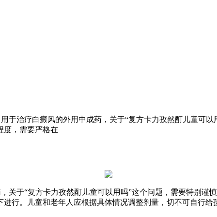
常用于治疗白癜风的外用中成药，关于“复方卡力孜然酊儿童可以
程度，需要严格在
药，关于“复方卡力孜然酊儿童可以用吗”这个问题，需要特别谨
下进行。儿童和老年人应根据具体情况调整剂量，切不可自行给