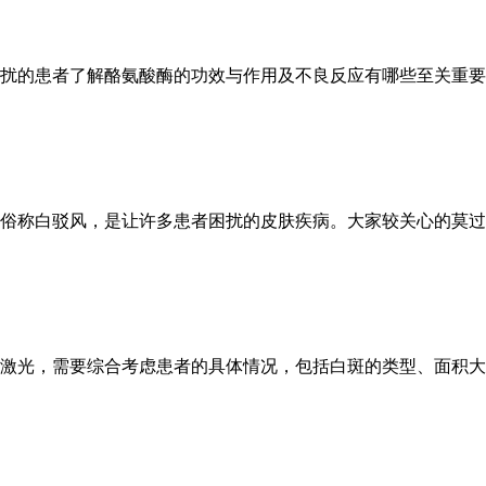
扰的患者了解酪氨酸酶的功效与作用及不良反应有哪些至关重要
俗称白驳风，是让许多患者困扰的皮肤疾病。大家较关心的莫过
激光，需要综合考虑患者的具体情况，包括白斑的类型、面积大