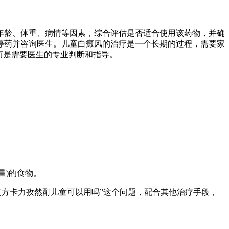
年龄、体重、病情等因素，综合评估是否适合使用该药物，并确
停药并咨询医生。儿童白癜风的治疗是一个长期的过程，需要家
而是需要医生的专业判断和指导。
量)的食物。
复方卡力孜然酊儿童可以用吗”这个问题，配合其他治疗手段，