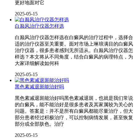
更好地面对它
2025-05-15
白巅风治疗仪器怎样选
白巅风治疗仪器怎样选在白癜风的治疗过程中，选择合
适的治疗仪器至关重要。面对市场上琳琅满目的白癜风
治疗仪器，很多患者感到无所适从。白巅风治疗仪器怎
样选？本文将从不同角度，结合白癜风的病理特点，为
大家详细解读如何科
2025-05-15
黑色素减退斑能治好吗
黑色素减退斑能治好吗黑色素减退斑，也就是我们常说
的白癜风，能不能治好是很多患者及其家属较为关心的
问题。答案是：并不是所有白癜风都能尽量治疗，但大
部分患者经过积极治疗，可以控制病情发展，甚至恢复
部分或全部肤色。治疗
2025-05-15