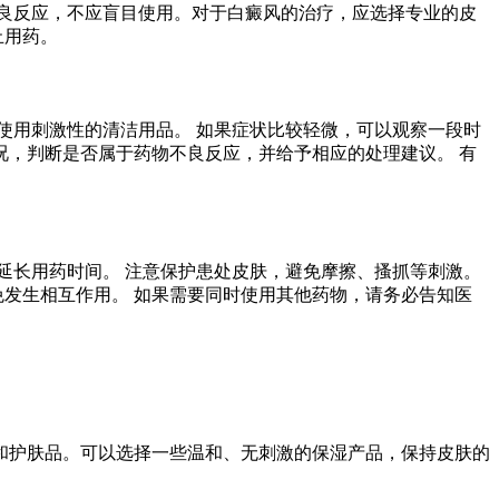
良反应，不应盲目使用。对于白癜风的治疗，应选择专业的皮
止用药。
使用刺激性的清洁用品。 如果症状比较轻微，可以观察一段时
，判断是否属于药物不良反应，并给予相应的处理建议。 有
延长用药时间。 注意保护患处皮肤，避免摩擦、搔抓等刺激。
免发生相互作用。 如果需要同时使用其他药物，请务必告知医
和护肤品。可以选择一些温和、无刺激的保湿产品，保持皮肤的