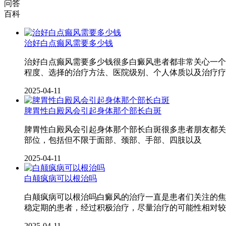
问答
百科
治好白点癫风需要多少钱
治好白点癫风需要多少钱很多白癜风患者都非常关心一个
程度、选择的治疗方法、医院级别、个人体质以及治疗疗
2025-04-11
脾胃性白殿风会引起身体那个部长白斑
脾胃性白殿风会引起身体那个部长白斑很多患者朋友都关
部位，包括但不限于面部、颈部、手部、四肢以及
2025-04-11
白颠疯病可以根治吗
白颠疯病可以根治吗白癜风的治疗一直是患者们关注的焦
稳定期的患者，经过积极治疗，尽量治疗的可能性相对较
2025-04-11