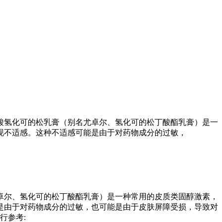
酸氢化可的松乳膏（别名尤卓尔、氢化可的松丁酸酯乳膏）是一
现不适感。这种不适感可能是由于对药物成分的过敏，
卓尔、氢化可的松丁酸酯乳膏）是一种常用的皮质类固醇激素，
是由于对药物成分的过敏，也可能是由于皮肤屏障受损，导致对
行参考: