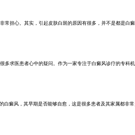
非常担心。其实，引起皮肤白斑的原因有很多，并不是都是白癜
很多求医患者心中的疑问。作为一家专注于白癜风诊疗的专科机构
说的白癜风，其早期是否能够自愈，这是很多患者及其家属都非