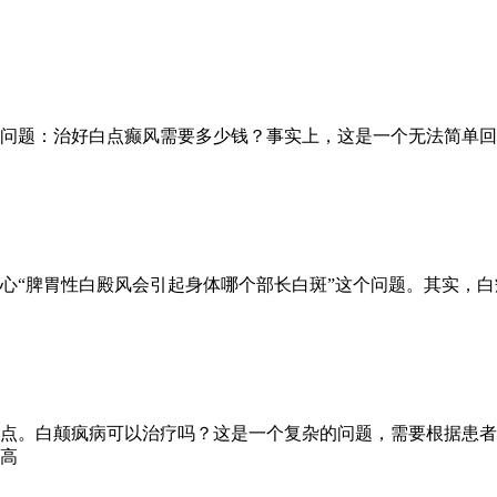
问题：治好白点癫风需要多少钱？事实上，这是一个无法简单回
心“脾胃性白殿风会引起身体哪个部长白斑”这个问题。其实，
点。白颠疯病可以治疗吗？这是一个复杂的问题，需要根据患者
高