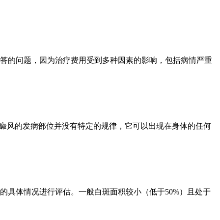
答的问题，因为治疗费用受到多种因素的影响，包括病情严重
白癜风的发病部位并没有特定的规律，它可以出现在身体的任何
的具体情况进行评估。一般白斑面积较小（低于50%）且处于