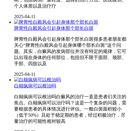
个人体质以及治疗疗
2025-04-11
脾胃性白殿风会引起身体那个部长白斑
脾胃性白殿风会引起身体那个部长白斑很多患者朋友都
关心“脾胃性白殿风会引起身体哪个部长白斑”这个问
题。其实，白癜风的发病部位并没有特定的规律，它可
以出现在身体的任何部位，包括但不限于面部、颈部、
手部、四肢以及
2025-04-11
白颠疯病可以根治吗
白颠疯病可以根治吗白癜风的治疗一直是患者们关注的
焦点。白颠疯病可以治疗吗？这是一个复杂的问题，需
要根据患者的具体情况进行评估。一般白斑面积较小
（低于50%）且处于稳定期的患者，经过积极治疗，尽
量治疗的可能性相对较高