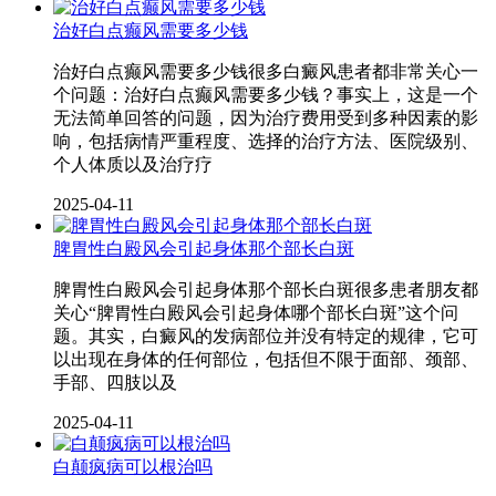
治好白点癫风需要多少钱
治好白点癫风需要多少钱很多白癜风患者都非常关心一
个问题：治好白点癫风需要多少钱？事实上，这是一个
无法简单回答的问题，因为治疗费用受到多种因素的影
响，包括病情严重程度、选择的治疗方法、医院级别、
个人体质以及治疗疗
2025-04-11
脾胃性白殿风会引起身体那个部长白斑
脾胃性白殿风会引起身体那个部长白斑很多患者朋友都
关心“脾胃性白殿风会引起身体哪个部长白斑”这个问
题。其实，白癜风的发病部位并没有特定的规律，它可
以出现在身体的任何部位，包括但不限于面部、颈部、
手部、四肢以及
2025-04-11
白颠疯病可以根治吗