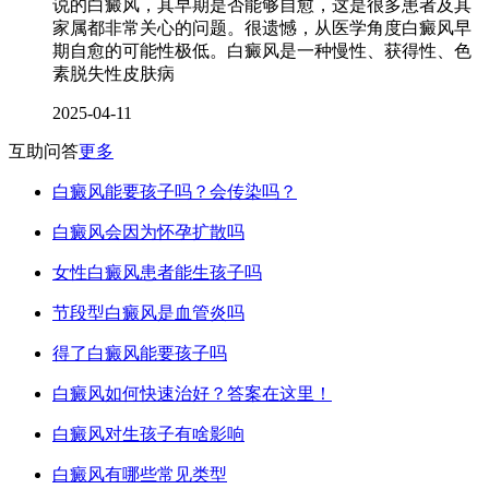
说的白癜风，其早期是否能够自愈，这是很多患者及其
家属都非常关心的问题。很遗憾，从医学角度白癜风早
期自愈的可能性极低。白癜风是一种慢性、获得性、色
素脱失性皮肤病
2025-04-11
互助问答
更多
白癜风能要孩子吗？会传染吗？
白癜风会因为怀孕扩散吗
女性白癜风患者能生孩子吗
节段型白癜风是血管炎吗
得了白癜风能要孩子吗
白癜风如何快速治好？答案在这里！
白癜风对生孩子有啥影响
白癜风有哪些常见类型