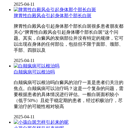
2025-04-11
脾胃性白殿风会引起身体那个部长白斑
脾胃性白殿风会引起身体那个部长白斑很多患者朋友都
关心“脾胃性白殿风会引起身体哪个部长白斑”这个问
题。其实，白癜风的发病部位并没有特定的规律，它可
以出现在身体的任何部位，包括但不限于面部、颈部、
手部、四肢以及
2025-04-11
白颠疯病可以根治吗
白颠疯病可以根治吗白癜风的治疗一直是患者们关注的
焦点。白颠疯病可以治疗吗？这是一个复杂的问题，需
要根据患者的具体情况进行评估。一般白斑面积较小
（低于50%）且处于稳定期的患者，经过积极治疗，尽
量治疗的可能性相对较高
2025-04-11