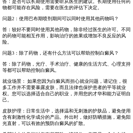
答：是否可以长期使用需要听从医生的建议。长期使用任何药
物都可能存在风险，需要在医生的评估下决定。
问题2：使用巴布期喷剂期间可以同时使用其他药物吗？
答：较好不要同时使用其他药物，除非经过医生的许可。不同
的药物可能相互作用，影响治疗的效果或增加不良反应的风
险。
问题3：除了药物，还有什么方法可以帮助控制白癜风？
答：除了药物，光疗、手术治疗、健康的生活方式、心理支持
等都可以帮助控制白癜风。
就业场景： 如果您因为白癜风而担心就业问题，请记住，很
多工作并不需要暴露皮肤，而且法律也保护患者的平等就业
权。您可以选择适合自己的职业，并用您的才华和能力证明自
己。
皮肤护理：日常生活中，选择温和无刺激的护肤品，避免使用
含有刺激性化学成分的产品。外出时，做好防晒措施，避免阳
光直射，可以有效的预防白癜风的扩散。