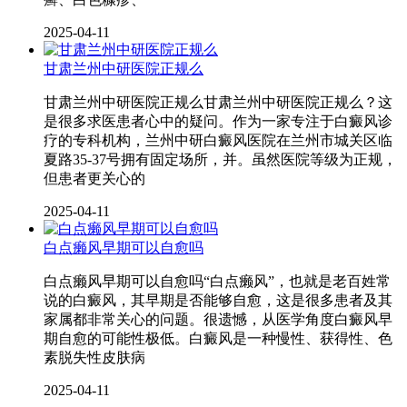
2025-04-11
甘肃兰州中研医院正规么
甘肃兰州中研医院正规么甘肃兰州中研医院正规么？这
是很多求医患者心中的疑问。作为一家专注于白癜风诊
疗的专科机构，兰州中研白癜风医院在兰州市城关区临
夏路35-37号拥有固定场所，并。虽然医院等级为正规，
但患者更关心的
2025-04-11
白点癞风早期可以自愈吗
白点癞风早期可以自愈吗“白点癞风”，也就是老百姓常
说的白癜风，其早期是否能够自愈，这是很多患者及其
家属都非常关心的问题。很遗憾，从医学角度白癜风早
期自愈的可能性极低。白癜风是一种慢性、获得性、色
素脱失性皮肤病
2025-04-11