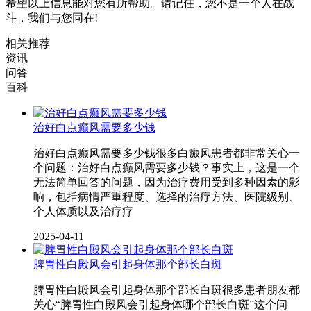
希望以上信息能对您有所帮助。请记住，您不是一个人在战
斗，我们与您同在!
相关推荐
资讯
问答
百科
治好白点癫风需要多少钱
治好白点癫风需要多少钱很多白癜风患者都非常关心一
个问题：治好白点癫风需要多少钱？事实上，这是一个
无法简单回答的问题，因为治疗费用受到多种因素的影
响，包括病情严重程度、选择的治疗方法、医院级别、
个人体质以及治疗疗
2025-04-11
脾胃性白殿风会引起身体那个部长白斑
脾胃性白殿风会引起身体那个部长白斑很多患者朋友都
关心“脾胃性白殿风会引起身体哪个部长白斑”这个问