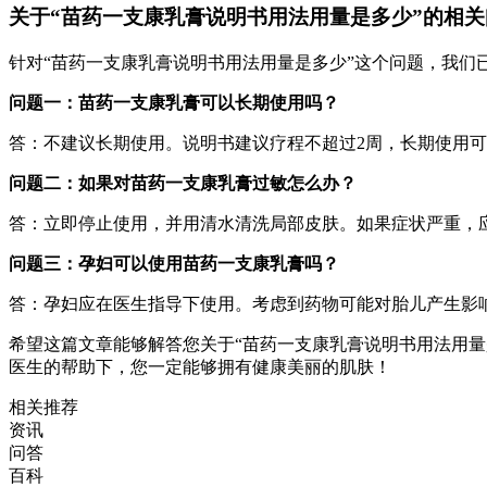
关于“苗药一支康乳膏说明书用法用量是多少”的相关
针对“苗药一支康乳膏说明书用法用量是多少”这个问题，我们
问题一：苗药一支康乳膏可以长期使用吗？
答：不建议长期使用。说明书建议疗程不超过2周，长期使用
问题二：如果对苗药一支康乳膏过敏怎么办？
答：立即停止使用，并用清水清洗局部皮肤。如果症状严重，
问题三：孕妇可以使用苗药一支康乳膏吗？
答：孕妇应在医生指导下使用。考虑到药物可能对胎儿产生影
希望这篇文章能够解答您关于“苗药一支康乳膏说明书用法用
医生的帮助下，您一定能够拥有健康美丽的肌肤！
相关推荐
资讯
问答
百科