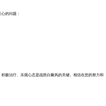
关心的问题：
、积极治疗、乐观心态是战胜白癜风的关键。相信在您的努力和