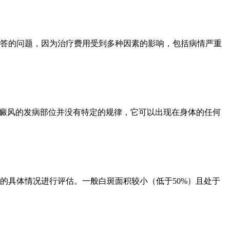
答的问题，因为治疗费用受到多种因素的影响，包括病情严重
白癜风的发病部位并没有特定的规律，它可以出现在身体的任何
的具体情况进行评估。一般白斑面积较小（低于50%）且处于