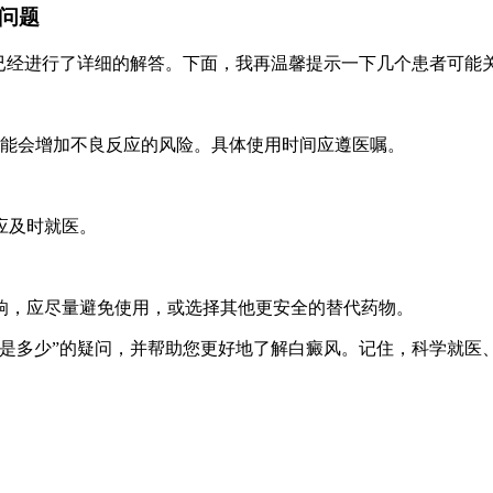
问题
已经进行了详细的解答。下面，我再温馨提示一下几个患者可能
可能会增加不良反应的风险。具体使用时间应遵医嘱。
应及时就医。
响，应尽量避免使用，或选择其他更安全的替代药物。
量是多少”的疑问，并帮助您更好地了解白癜风。记住，科学就医