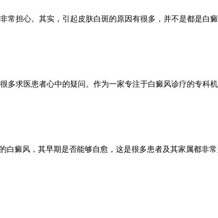
非常担心。其实，引起皮肤白斑的原因有很多，并不是都是白癜
很多求医患者心中的疑问。作为一家专注于白癜风诊疗的专科机构
说的白癜风，其早期是否能够自愈，这是很多患者及其家属都非