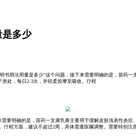
量是多少
说明书用法用量是多少”这个问题，接下来需要明确的是，苗药一
患处，每日2-3次，并轻柔按摩至吸收。疗程
下来需要明确的是，苗药一支康乳膏主要用于缓解皮肤浅表性炎症
收。疗程方面，建议不超过2周，具体需遵医嘱调整。需要特别