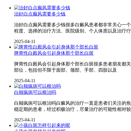
治好白点癫风需要多少钱
治好白点癫风需要多少钱很多白癜风患者都非常关心一个
程度、选择的治疗方法、医院级别、个人体质以及治疗疗
2025-04-11
脾胃性白殿风会引起身体那个部长白斑
脾胃性白殿风会引起身体那个部长白斑很多患者朋友都关
部位，包括但不限于面部、颈部、手部、四肢以及
2025-04-11
白颠疯病可以根治吗
白颠疯病可以根治吗白癜风的治疗一直是患者们关注的焦
稳定期的患者，经过积极治疗，尽量治疗的可能性相对较
2025-04-11