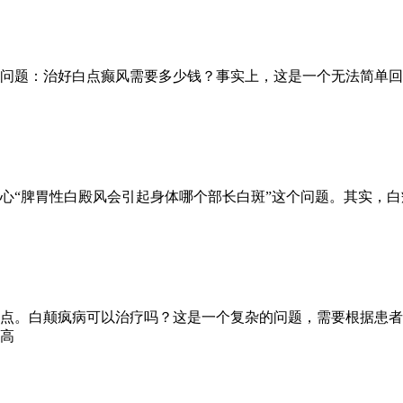
问题：治好白点癫风需要多少钱？事实上，这是一个无法简单回
心“脾胃性白殿风会引起身体哪个部长白斑”这个问题。其实，
点。白颠疯病可以治疗吗？这是一个复杂的问题，需要根据患者
高