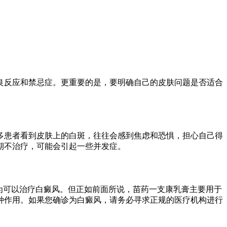
良反应和禁忌症。更重要的是，要明确自己的皮肤问题是否适合
多患者看到皮肤上的白斑，往往会感到焦虑和恐惧，担心自己得
期不治疗，可能会引起一些并发症。
为可以治疗白癜风。但正如前面所说，苗药一支康乳膏主要用于
种作用。如果您确诊为白癜风，请务必寻求正规的医疗机构进行