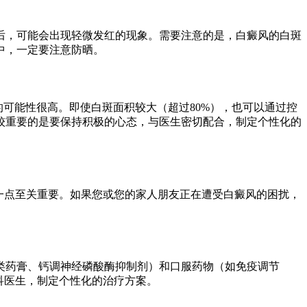
后，可能会出现轻微发红的现象。需要注意的是，白癜风的白斑
中，一定要注意防晒。
可能性很高。即使白斑面积较大（超过80%），也可以通过控
较重要的是要保持积极的心态，与医生密切配合，制定个性化的
一点至关重要。如果您或您的家人朋友正在遭受白癜风的困扰，
类药膏、钙调神经磷酸酶抑制剂）和口服药物（如免疫调节
科医生，制定个性化的治疗方案。