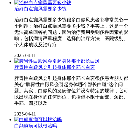
治好白点癫风需要多少钱
治好白点癫风需要多少钱很多白癜风患者都非常关心一
个问题：治好白点癫风需要多少钱？事实上，这是一个
无法简单回答的问题，因为治疗费用受到多种因素的影
响，包括病情严重程度、选择的治疗方法、医院级别、
个人体质以及治疗疗
2025-04-11
脾胃性白殿风会引起身体那个部长白斑
脾胃性白殿风会引起身体那个部长白斑很多患者朋友都
关心“脾胃性白殿风会引起身体哪个部长白斑”这个问
题。其实，白癜风的发病部位并没有特定的规律，它可
以出现在身体的任何部位，包括但不限于面部、颈部、
手部、四肢以及
2025-04-11
白颠疯病可以根治吗