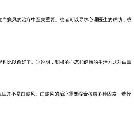
在白癜风的治疗中至关重要。患者可以寻求心理医生的帮助，或
况也比以前好了。这说明，积极的心态和健康的生活方式对白癜
应症并不是白癜风。白癜风的治疗需要综合考虑多种因素，选择