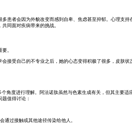
很多患者会因为外貌改变而感到自卑、焦虑甚至抑郁。心理支持
，共同面对疾病带来的挑战。
重要。
学会接受自己的不专业之后，她的心态变得积极了很多，皮肤状
从多个角度进行理解。阿法诺肽虽然与色素生成有关，但其主要适
问题值得讨论：
会通过接触或其他途径传染给他人。