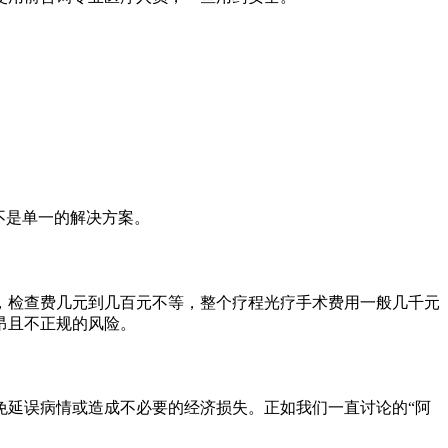
不是单一的解决方案。
，检查费几元到几百元不等，整个疗程光疗手术费用一般几千元
昂且不正规的风险。
免延误病情或造成不必要的经济损失。正如我们一直讨论的“阿