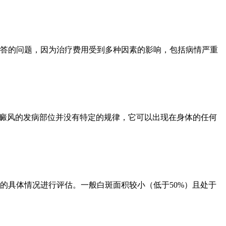
答的问题，因为治疗费用受到多种因素的影响，包括病情严重
白癜风的发病部位并没有特定的规律，它可以出现在身体的任何
的具体情况进行评估。一般白斑面积较小（低于50%）且处于