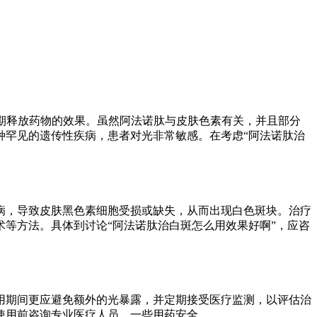
提供长期释放药物的效果。虽然阿法诺肽与皮肤色素有关，并且部分
种罕见的遗传性疾病，患者对光非常敏感。在考虑“阿法诺肽治
病，导致皮肤黑色素细胞受损或缺失，从而出现白色斑块。治疗
等方法。具体到讨论“阿法诺肽治白斑怎么用效果好啊”，应咨
用期间更应避免额外的光暴露，并定期接受医疗监测，以评估治
使用前咨询专业医疗人员，一些用药安全。