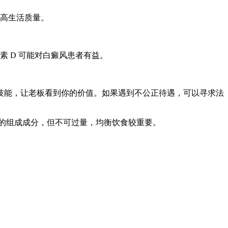
高生活质量。
 D 可能对白癜风患者有益。
技能，让老板看到你的价值。如果遇到不公正待遇，可以寻求法
的组成成分，但不可过量，均衡饮食较重要。