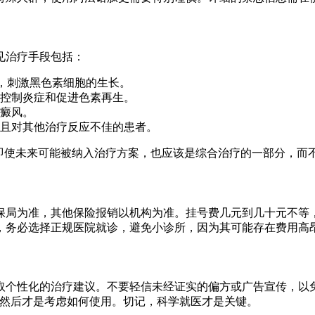
见治疗手段包括：
照射，刺激黑色素细胞的生长。
控制炎症和促进色素再生。
癜风。
且对其他治疗反应不佳的患者。
，即使未来可能被纳入治疗方案，也应该是综合治疗的一部分，而
保局为准，其他保险报销以机构为准。挂号费几元到几十元不等
，务必选择正规医院就诊，避免小诊所，因为其可能存在费用高
取个性化的治疗建议。不要轻信未经证实的偏方或广告宣传，以
，然后才是考虑如何使用。切记，科学就医才是关键。