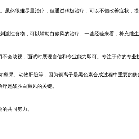
。虽然很难尽量治疗，但通过积极治疗，可以不错改善症状，提
刺激性食物，可以辅助白癜风的治疗。一些经验来看，补充维生素
司不会歧视，面试时展现自信和专业能力即可。专注于你的专业
如坚果、动物肝脏等，因为铜离子是黑色素合成过程中重要的酶
治疗是战胜白癜风的关键。
会的共同努力。