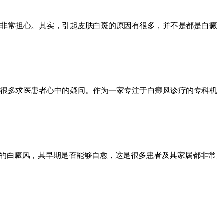
非常担心。其实，引起皮肤白斑的原因有很多，并不是都是白癜
很多求医患者心中的疑问。作为一家专注于白癜风诊疗的专科机构
说的白癜风，其早期是否能够自愈，这是很多患者及其家属都非