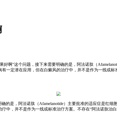
啊
啊”这个问题，接下来需要明确的是，阿法诺肽（Afamelano
病有一定潜在应用，但在白癜风的治疗中，并不是作为一线或标
的是，阿法诺肽（Afamelanotide）主要批准的适应症是
治疗中，并不是作为一线或标准治疗方案。不存在“阿法诺肽治白