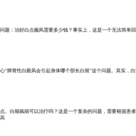
问题：治好白点癫风需要多少钱？事实上，这是一个无法简单回
心“脾胃性白殿风会引起身体哪个部长白斑”这个问题。其实，
点。白颠疯病可以治疗吗？这是一个复杂的问题，需要根据患者
高