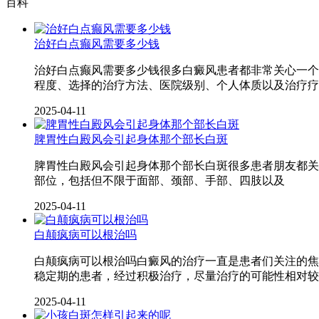
百科
治好白点癫风需要多少钱
治好白点癫风需要多少钱很多白癜风患者都非常关心一个
程度、选择的治疗方法、医院级别、个人体质以及治疗疗
2025-04-11
脾胃性白殿风会引起身体那个部长白斑
脾胃性白殿风会引起身体那个部长白斑很多患者朋友都关
部位，包括但不限于面部、颈部、手部、四肢以及
2025-04-11
白颠疯病可以根治吗
白颠疯病可以根治吗白癜风的治疗一直是患者们关注的焦
稳定期的患者，经过积极治疗，尽量治疗的可能性相对较
2025-04-11