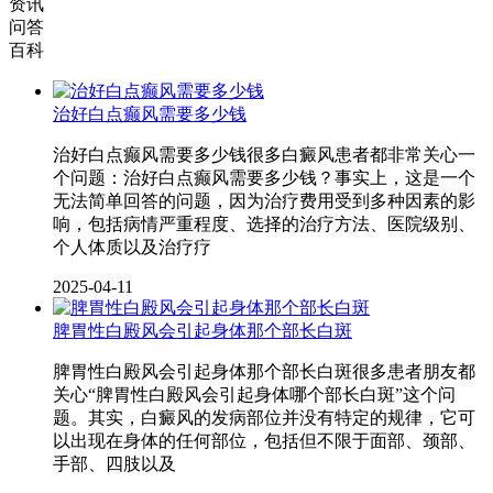
资讯
问答
百科
治好白点癫风需要多少钱
治好白点癫风需要多少钱很多白癜风患者都非常关心一
个问题：治好白点癫风需要多少钱？事实上，这是一个
无法简单回答的问题，因为治疗费用受到多种因素的影
响，包括病情严重程度、选择的治疗方法、医院级别、
个人体质以及治疗疗
2025-04-11
脾胃性白殿风会引起身体那个部长白斑
脾胃性白殿风会引起身体那个部长白斑很多患者朋友都
关心“脾胃性白殿风会引起身体哪个部长白斑”这个问
题。其实，白癜风的发病部位并没有特定的规律，它可
以出现在身体的任何部位，包括但不限于面部、颈部、
手部、四肢以及