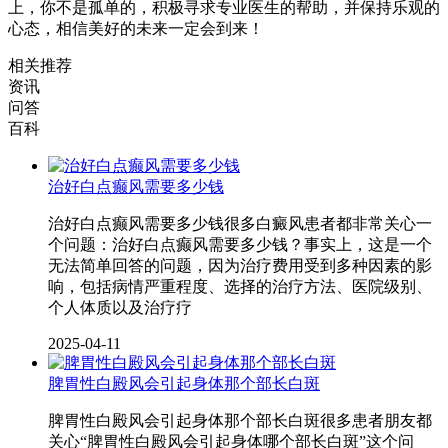
上，你不是孤单的，积极寻求专业医生的帮助，并保持乐观的
心态，相信美好的未来一定会到来！
相关推荐
资讯
问答
百科
治好白点癫风需要多少钱
治好白点癫风需要多少钱很多白癜风患者都非常关心一
个问题：治好白点癫风需要多少钱？事实上，这是一个
无法简单回答的问题，因为治疗费用受到多种因素的影
响，包括病情严重程度、选择的治疗方法、医院级别、
个人体质以及治疗疗
2025-04-11
脾胃性白殿风会引起身体那个部长白斑
脾胃性白殿风会引起身体那个部长白斑很多患者朋友都
关心“脾胃性白殿风会引起身体哪个部长白斑”这个问