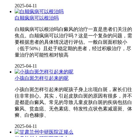
2025-04-11
白颠疯病可以根治吗
白颠疯病可以根治吗白癜风的治疗一直是患者们关注的
焦点。白颠疯病可以治疗吗？这是一个复杂的问题，需
要根据患者的具体情况进行评估。一般白斑面积较小
（低于50%）且处于稳定期的患者，经过积极治疗，尽
量治疗的可能性相对较高
2025-04-11
小孩白斑怎样引起来的呢
小孩白斑怎样引起来的呢孩子身上出现白斑，家长们往
往非常担心。其实，引起皮肤白斑的原因有很多，并不
是都是白癜风。常见的导致儿童皮肤白斑的疾病包括白
癜风、贫血痣、无色素痣、特发性点状色素减退斑、体
癣、白色糠疹、
2025-04-11