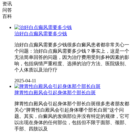
资讯
问答
百科
治好白点癫风需要多少钱
治好白点癫风需要多少钱很多白癜风患者都非常关心一
个问题：治好白点癫风需要多少钱？事实上，这是一个
无法简单回答的问题，因为治疗费用受到多种因素的影
响，包括病情严重程度、选择的治疗方法、医院级别、
个人体质以及治疗疗
2025-04-11
脾胃性白殿风会引起身体那个部长白斑
脾胃性白殿风会引起身体那个部长白斑很多患者朋友都
关心“脾胃性白殿风会引起身体哪个部长白斑”这个问
题。其实，白癜风的发病部位并没有特定的规律，它可
以出现在身体的任何部位，包括但不限于面部、颈部、
手部、四肢以及