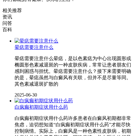
相关推荐
资讯
问答
百科
晕痣需要注意什么
晕痣需要注意什么晕痣，是以色素痣为中心出现圆形或
椭圆形色素减退斑的一种皮肤疾病，常常让患者朋友们
感到困惑与担忧。晕痣需要注意什么？接下来需要明确
的是，晕痣虽然与白癜风有关联，但并不是尽量等同。
其色素减退斑扩散的
2025-06-30
白疯癫初期症状用什么药
白疯癫初期症状用什么药许多患者在白癜风初期都非常
焦虑，迫切想知道“白疯癫初期症状用什么药”才能尽快
控制病情。实际上，白癜风是一种色素性皮肤病，初期