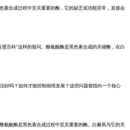
黑色素合成过程中至关重要的酶，它的缺乏或功能异常，直接会
百度百科”这样的疑问。酪氨酸酶是黑色素合成的关键酶，在白
治好吗？如何才能控制病情发展？这些问题都指向一个核心
内酪氨酸酶是黑色素合成过程中至关重要的酶。白癜风与它的关