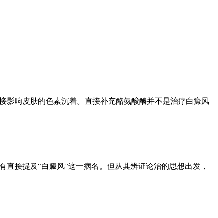
直接影响皮肤的色素沉着。直接补充酪氨酸酶并不是治疗白癜风
有直接提及“白癜风”这一病名。但从其辨证论治的思想出发，