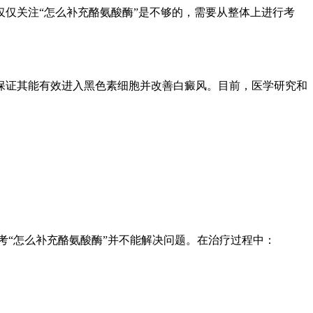
仅关注“怎么补充酪氨酸酶”是不够的，需要从整体上进行考
能保证其能有效进入黑色素细胞并改善白癜风。目前，医学研究和
考“怎么补充酪氨酸酶”并不能解决问题。在治疗过程中：