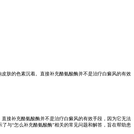
响皮肤的色素沉着。直接补充酪氨酸酶并不是治疗白癜风的有效
。直接补充酪氨酸酶并不是治疗白癜风的有效手段，因为它无法
了与“怎么补充酪氨酸酶”相关的常见问题和解答，旨在帮助患