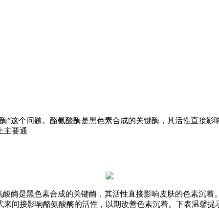
酸酶”这个问题。酪氨酸酶是黑色素合成的关键酶，其活性直接影
上主要通
酪氨酸酶是黑色素合成的关键酶，其活性直接影响皮肤的色素沉着
式来间接影响酪氨酸酶的活性，以期改善色素沉着。下表温馨提示