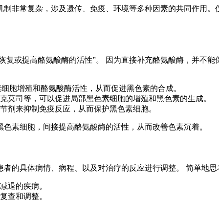
机制非常复杂，涉及遗传、免疫、环境等多种因素的共同作用。仅
何恢复或提高酪氨酸酶的活性”。 因为直接补充酪氨酸酶，并不
素细胞增殖和酪氨酸酶活性，从而促进黑色素的合成。
克莫司等，可以促进局部黑色素细胞的增殖和黑色素的生成。
节剂来抑制免疫反应，从而保护黑色素细胞。
黑色素细胞，间接提高酪氨酸酶的活性，从而改善色素沉着。
者的具体病情、病程、以及对治疗的反应进行调整。 简单地思
减退的疾病。
复查和调整。