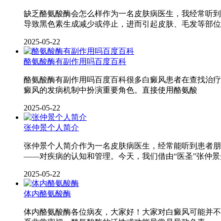
缺乏酪氨酸酶会怎么样作为一名皮肤病医生，我经常听到
导致黑色素生成减少或停止，进而引起皮肤、毛发等部位
2025-05-22
酪氨酸酶有副作用吗百度百科
酪氨酸酶有副作用吗百度百科很多白癜风患者在查找治疗
癜风的发病机制中扮演重要角色。直接使用酪氨酸
2025-05-22
张仲景个人简介
张仲景个人简介作为一名皮肤病医生，经常能听到患者朋
——对疾病的认知和管理。今天，我们借由“医圣”张仲景
2025-05-22
体内酪氨酸酶
体内酪氨酸酶各位病友，大家好！大家对白癜风可能并不