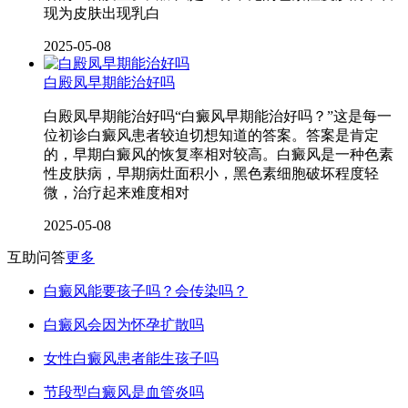
现为皮肤出现乳白
2025-05-08
白殿凤早期能治好吗
白殿凤早期能治好吗“白癜风早期能治好吗？”这是每一
位初诊白癜风患者较迫切想知道的答案。答案是肯定
的，早期白癜风的恢复率相对较高。白癜风是一种色素
性皮肤病，早期病灶面积小，黑色素细胞破坏程度轻
微，治疗起来难度相对
2025-05-08
互助问答
更多
白癜风能要孩子吗？会传染吗？
白癜风会因为怀孕扩散吗
女性白癜风患者能生孩子吗
节段型白癜风是血管炎吗