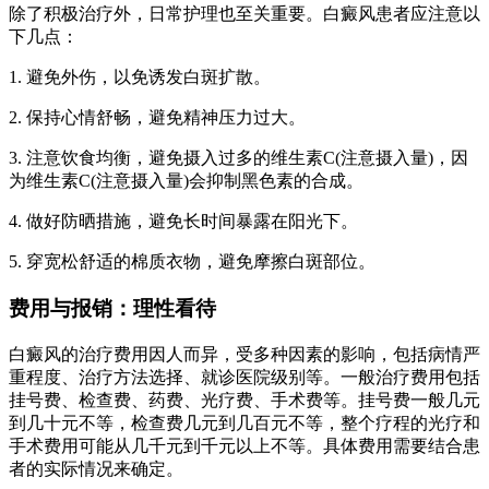
除了积极治疗外，日常护理也至关重要。白癜风患者应注意以
下几点：
1. 避免外伤，以免诱发白斑扩散。
2. 保持心情舒畅，避免精神压力过大。
3. 注意饮食均衡，避免摄入过多的维生素C(注意摄入量)，因
为维生素C(注意摄入量)会抑制黑色素的合成。
4. 做好防晒措施，避免长时间暴露在阳光下。
5. 穿宽松舒适的棉质衣物，避免摩擦白斑部位。
费用与报销：理性看待
白癜风的治疗费用因人而异，受多种因素的影响，包括病情严
重程度、治疗方法选择、就诊医院级别等。一般治疗费用包括
挂号费、检查费、药费、光疗费、手术费等。挂号费一般几元
到几十元不等，检查费几元到几百元不等，整个疗程的光疗和
手术费用可能从几千元到千元以上不等。具体费用需要结合患
者的实际情况来确定。