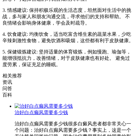
3. 情感建议: 保持积极乐观的生活态度，坦然面对生活中的挑
战，多与家人和朋友沟通交流，寻求他们的支持和帮助。 不
良情绪会影响身体健康，学会及时疏导。
4. 饮食建议: 均衡饮食，适当吃富含维生素的蔬菜水果，少吃
辛辣刺激性食物，避免饮酒和吸烟，这些都有利于皮肤健康。
5. 保健锻炼建议: 坚持适量的体育锻炼，例如慢跑、瑜伽等，
能增强抵抗力，改善情绪，对于皮肤健康也有好处。 避免过
度劳累，保证充足的睡眠。
相关推荐
资讯
问答
百科
治好白点癫风需要多少钱
治好白点癫风需要多少钱很多白癜风患者都非常关心一
个问题：治好白点癫风需要多少钱？事实上，这是一个