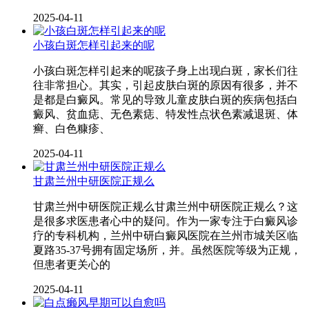
2025-04-11
小孩白斑怎样引起来的呢
小孩白斑怎样引起来的呢孩子身上出现白斑，家长们往
往非常担心。其实，引起皮肤白斑的原因有很多，并不
是都是白癜风。常见的导致儿童皮肤白斑的疾病包括白
癜风、贫血痣、无色素痣、特发性点状色素减退斑、体
癣、白色糠疹、
2025-04-11
甘肃兰州中研医院正规么
甘肃兰州中研医院正规么甘肃兰州中研医院正规么？这
是很多求医患者心中的疑问。作为一家专注于白癜风诊
疗的专科机构，兰州中研白癜风医院在兰州市城关区临
夏路35-37号拥有固定场所，并。虽然医院等级为正规，
但患者更关心的
2025-04-11