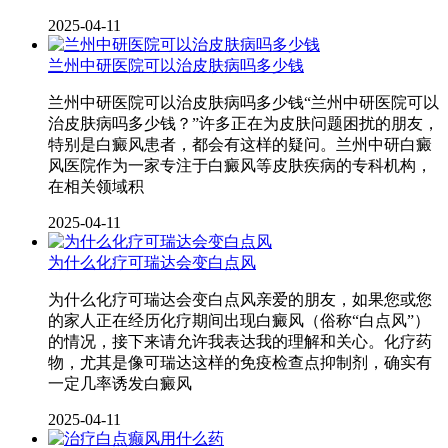
2025-04-11
兰州中研医院可以治皮肤病吗多少钱
兰州中研医院可以治皮肤病吗多少钱“兰州中研医院可以
治皮肤病吗多少钱？”许多正在为皮肤问题困扰的朋友，
特别是白癜风患者，都会有这样的疑问。兰州中研白癜
风医院作为一家专注于白癜风等皮肤疾病的专科机构，
在相关领域积
2025-04-11
为什么化疗可瑞达会变白点风
为什么化疗可瑞达会变白点风亲爱的朋友，如果您或您
的家人正在经历化疗期间出现白癜风（俗称“白点风”）
的情况，接下来请允许我表达我的理解和关心。化疗药
物，尤其是像可瑞达这样的免疫检查点抑制剂，确实有
一定几率诱发白癜风
2025-04-11