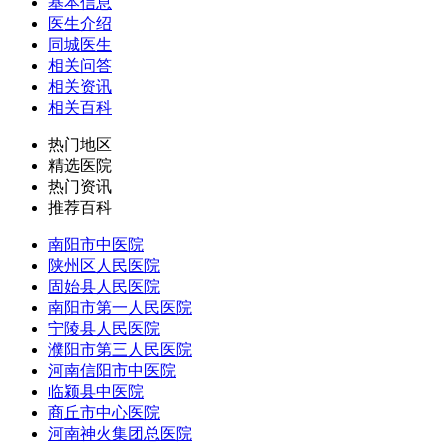
基本信息
医生介绍
同城医生
相关问答
相关资讯
相关百科
热门地区
精选医院
热门资讯
推荐百科
南阳市中医院
陕州区人民医院
固始县人民医院
南阳市第一人民医院
宁陵县人民医院
濮阳市第三人民医院
河南信阳市中医院
临颍县中医院
商丘市中心医院
河南神火集团总医院