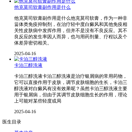
他克莫司软膏副作用是什么
他克莫司软膏副作用是什么他克莫司软膏，作为一种非
甾体类免疫抑制剂，在治疗轻中度白癜风和其他免疫相
关性皮肤病中发挥作用，但并不是没有不良反应。其不
良反应的发生率因人而异，也与用药剂量、疗程以及个
体差异密切相关。
2025-04-16
卡泊三醇洗液
卡泊三醇洗液卡泊三醇洗液是治疗银屑病的常用药物，
它可以直接作用于皮肤，调节皮肤细胞的生长，卡泊三
醇洗液对白癜风有没有效果呢？虽然卡泊三醇洗液主要
用于银屑病，但由于其调节皮肤细胞生长的作用，理论
上可能对某些轻度或局
2025-04-16
医生目录