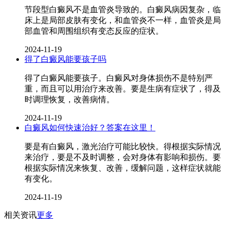
节段型白癜风不是血管炎导致的。白癜风病因复杂，临
床上是局部皮肤有变化，和血管炎不一样，血管炎是局
部血管和周围组织有变态反应的症状。
2024-11-19
得了白癜风能要孩子吗
得了白癜风能要孩子。白癜风对身体损伤不是特别严
重，而且可以用治疗来改善。要是生病有症状了，得及
时调理恢复，改善病情。
2024-11-19
白癜风如何快速治好？答案在这里！
要是有白癜风，激光治疗可能比较快。得根据实际情况
来治疗，要是不及时调整，会对身体有影响和损伤。要
根据实际情况来恢复、改善，缓解问题，这样症状就能
有变化。
2024-11-19
相关资讯
更多