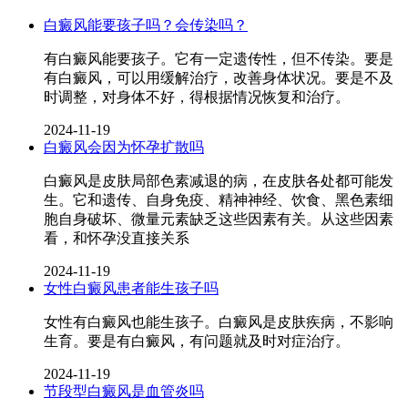
白癜风能要孩子吗？会传染吗？
有白癜风能要孩子。它有一定遗传性，但不传染。要是
有白癜风，可以用缓解治疗，改善身体状况。要是不及
时调整，对身体不好，得根据情况恢复和治疗。
2024-11-19
白癜风会因为怀孕扩散吗
白癜风是皮肤局部色素减退的病，在皮肤各处都可能发
生。它和遗传、自身免疫、精神神经、饮食、黑色素细
胞自身破坏、微量元素缺乏这些因素有关。从这些因素
看，和怀孕没直接关系
2024-11-19
女性白癜风患者能生孩子吗
女性有白癜风也能生孩子。白癜风是皮肤疾病，不影响
生育。要是有白癜风，有问题就及时对症治疗。
2024-11-19
节段型白癜风是血管炎吗