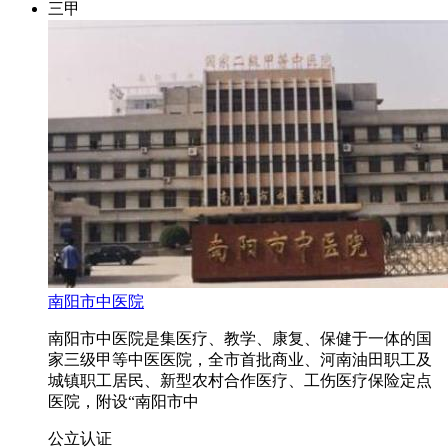
三甲
南阳市中医院
南阳市中医院是集医疗、教学、康复、保健于一体的国
家三级甲等中医医院，全市首批商业、河南油田职工及
城镇职工居民、新型农村合作医疗、工伤医疗保险定点
医院，附设“南阳市中
公立
认证