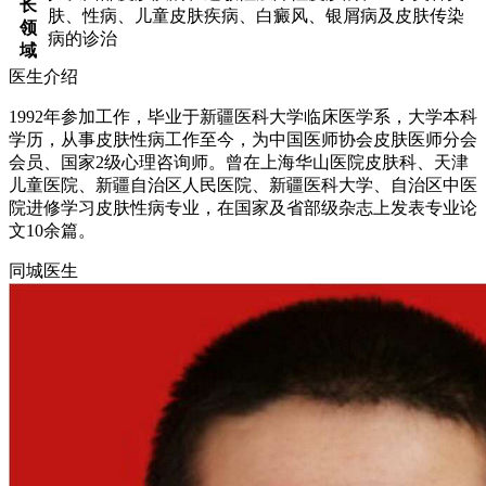
长
肤、性病、儿童皮肤疾病、白癜风、银屑病及皮肤传染
领
病的诊治
域
医生介绍
1992年参加工作，毕业于新疆医科大学临床医学系，大学本科
学历，从事皮肤性病工作至今，为中国医师协会皮肤医师分会
会员、国家2级心理咨询师。曾在上海华山医院皮肤科、天津
儿童医院、新疆自治区人民医院、新疆医科大学、自治区中医
院进修学习皮肤性病专业，在国家及省部级杂志上发表专业论
文10余篇。
同城医生