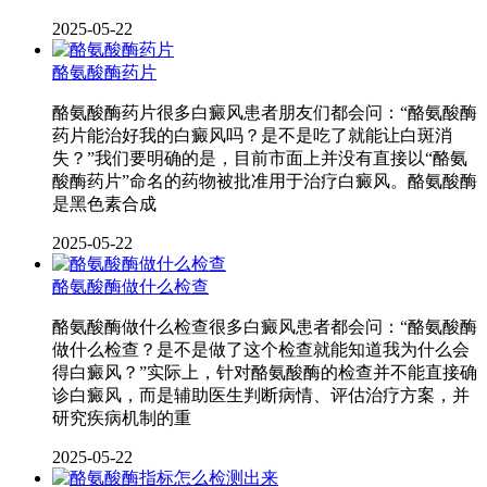
2025-05-22
酪氨酸酶药片
酪氨酸酶药片很多白癜风患者朋友们都会问：“酪氨酸酶
药片能治好我的白癜风吗？是不是吃了就能让白斑消
失？”我们要明确的是，目前市面上并没有直接以“酪氨
酸酶药片”命名的药物被批准用于治疗白癜风。酪氨酸酶
是黑色素合成
2025-05-22
酪氨酸酶做什么检查
酪氨酸酶做什么检查很多白癜风患者都会问：“酪氨酸酶
做什么检查？是不是做了这个检查就能知道我为什么会
得白癜风？”实际上，针对酪氨酸酶的检查并不能直接确
诊白癜风，而是辅助医生判断病情、评估治疗方案，并
研究疾病机制的重
2025-05-22