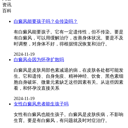
资讯
百科
白癜风能要孩子吗？会传染吗？
有白癜风能要孩子。它有一定遗传性，但不传染。要是
有白癜风，可以用缓解治疗，改善身体状况。要是不及
时调整，对身体不好，得根据情况恢复和治疗。
2024-11-19
白癜风会因为怀孕扩散吗
白癜风是皮肤局部色素减退的病，在皮肤各处都可能发
生。它和遗传、自身免疫、精神神经、饮食、黑色素细
胞自身破坏、微量元素缺乏这些因素有关。从这些因素
看，和怀孕没直接关系
2024-11-19
女性白癜风患者能生孩子吗
女性有白癜风也能生孩子。白癜风是皮肤疾病，不影响
生育。要是有白癜风，有问题就及时对症治疗。