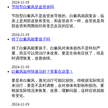
2024-11-19
节段型白癜风是血管炎吗
节段型白癜风不是血管炎导致的。白癜风病因复杂，临
床上是局部皮肤有变化，和血管炎不一样，血管炎是局
部血管和周围组织有变态反应的症状。
2024-11-19
得了白癜风能要孩子吗
得了白癜风能要孩子。白癜风对身体损伤不是特别严
重，而且可以用治疗来改善。要是生病有症状了，得及
时调理恢复，改善病情。
2024-11-19
白癜风如何快速治好？答案在这里！
要是有白癜风，激光治疗可能比较快。得根据实际情况
来治疗，要是不及时调整，会对身体有影响和损伤。要
根据实际情况来恢复、改善，缓解问题，这样症状就能
有变化。
2024-11-19