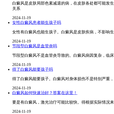
白癜风是皮肤局部色素减退的病，在皮肤各处都可能发生
关系
2024-11-19
女性白癜风患者能生孩子吗
女性有白癜风也能生孩子。白癜风是皮肤疾病，不影响生
2024-11-19
节段型白癜风是血管炎吗
节段型白癜风不是血管炎导致的。白癜风病因复杂，临床
2024-11-19
得了白癜风能要孩子吗
得了白癜风能要孩子。白癜风对身体损伤不是特别严重，
2024-11-19
白癜风如何快速治好？答案在这里！
要是有白癜风，激光治疗可能比较快。得根据实际情况来
2024-11-19