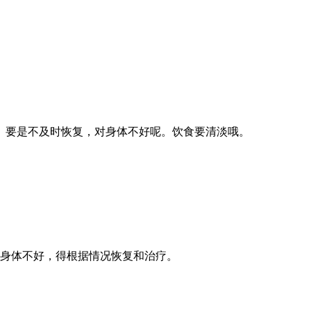
。要是不及时恢复，对身体不好呢。饮食要清淡哦。
身体不好，得根据情况恢复和治疗。