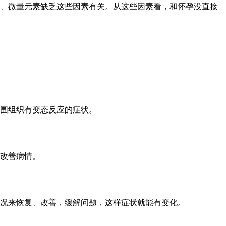
、微量元素缺乏这些因素有关。从这些因素看，和怀孕没直接
围组织有变态反应的症状。
改善病情。
情况来恢复、改善，缓解问题，这样症状就能有变化。