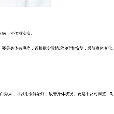
疾病，性传播疾病。
。要是身体有毛病，得根据实际情况治疗和恢复，缓解身体变化
。
白癜风，可以用缓解治疗，改善身体状况。要是不及时调整，对