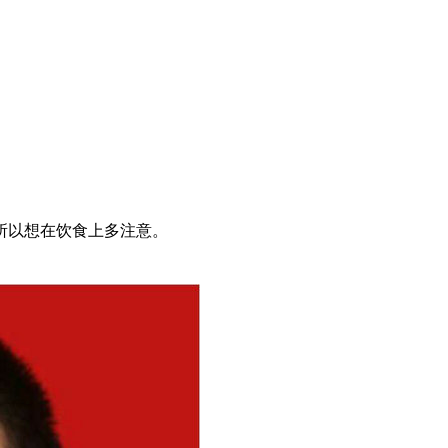
所以想在饮食上多注意。