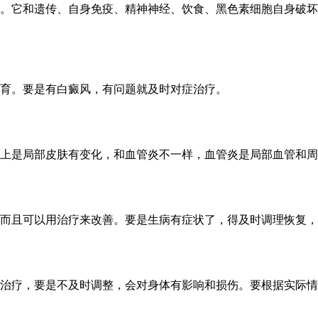
。它和遗传、自身免疫、精神神经、饮食、黑色素细胞自身破坏
育。要是有白癜风，有问题就及时对症治疗。
上是局部皮肤有变化，和血管炎不一样，血管炎是局部血管和周
而且可以用治疗来改善。要是生病有症状了，得及时调理恢复，
治疗，要是不及时调整，会对身体有影响和损伤。要根据实际